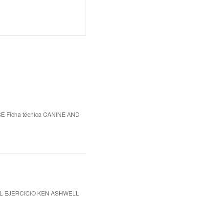
 Ficha técnica CANINE AND
EL EJERCICIO KEN ASHWELL