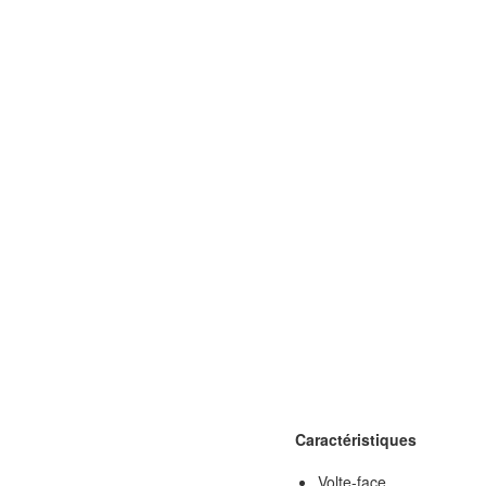
Caractéristiques
Volte-face